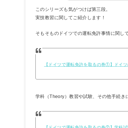
このシリーズも気がつけば第三段。
実技教習に関してご紹介します！
そもそものドイツでの運転免許事情に関し
【ドイツで運転免許を取るの巻①】ドイツ
学科（Theory）教習や試験、その他手続き
【ドイツで運転免許を取るの巻②】学科試験