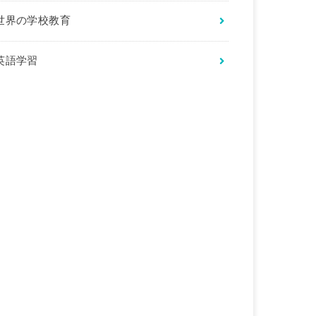
世界の学校教育
英語学習