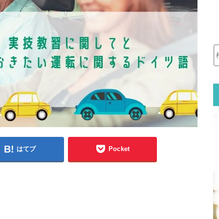
はてブ
Pocket