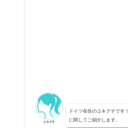
ドイツ在住のユキグチです
に関してご紹介します。
ユキグチ