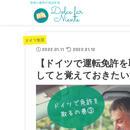
世界の教育や英語学習
ドイツ生活
2022.01.11
2022.01.12
【ドイツで運転免許を
してと覚えておきたい