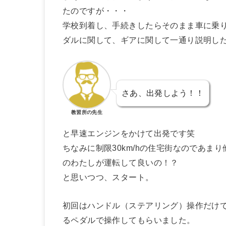
たのですが・・・
学校到着し、手続きしたらそのまま車に乗
ダルに関して、ギアに関して一通り説明した
さあ、出発しよう！！
教習所の先生
と早速エンジンをかけて出発です笑
ちなみに制限30km/hの住宅街なのであ
のわたしが運転して良いの！？
と思いつつ、スタート。
初回はハンドル（ステアリング）操作だけ
るペダルで操作してもらいました。