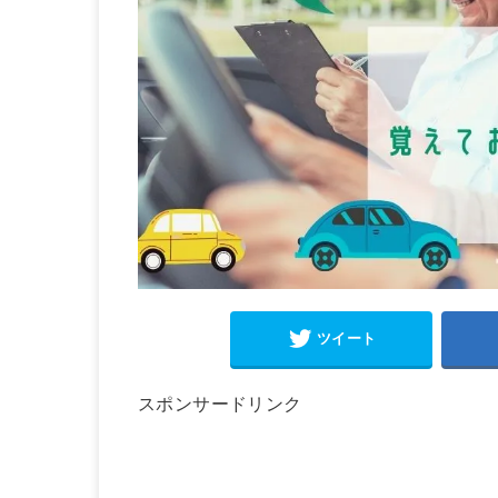
ツイート
スポンサードリンク