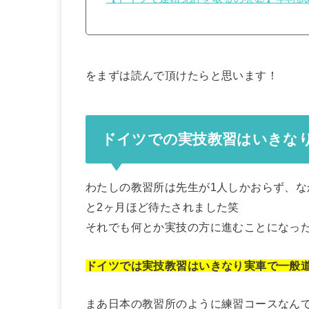
をまずは読んで頂けたらと思います！
ドイツでの実技教習はいきな
わたしの教習所は先生が1人しかおらず、
と2ヶ月ほど待たされました笑
それでも何とか実技の方に進むことになっ
ドイツでは実技教習はいきなり実車で一般
まあ日本の教習所のように練習コースなん