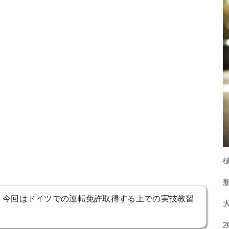
！今回はドイツでの運転免許取得する上での実技教習