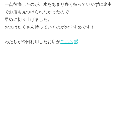
一点後悔したのが、水をあまり多く持っていかずに途中
でお店も見つけられなかったので
早めに切り上げました。
お水はたくさん持っていくのがおすすめです！
わたしが今回利用したお店が
こちら