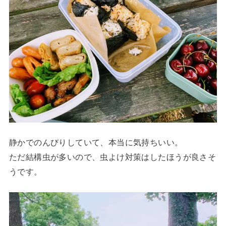
静かでのんびりしていて、本当に気持ちいい。
ただ結構虫が多いので、虫よけ対策はしたほうが良さそ
うです。