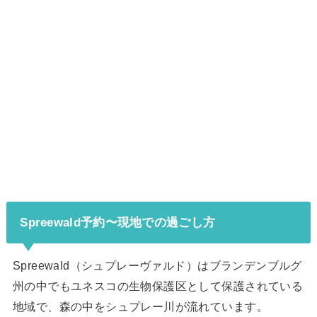
Spreewald予約〜現地での過ごし方
Spreewald（シュプレーヴァルド）はブランデンブルグ
州の中でもユネスコの生物保護区として保護されている
地域で、森の中をシュプレー川が流れています。