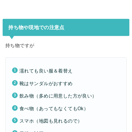
持ち物や現地での注意点
持ち物ですが
濡れても良い服＆着替え
靴はサンダルがおすすめ
飲み物（多めに用意した方が良い）
食べ物（あってもなくてもOk）
スマホ（地図も見れるので）