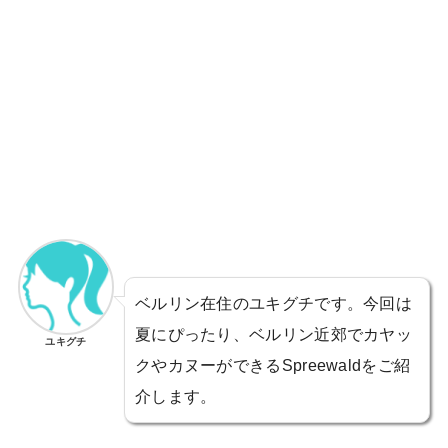
ベルリン在住のユキグチです。今回は
夏にぴったり、ベルリン近郊でカヤッ
ユキグチ
クやカヌーができるSpreewaldをご紹
介します。