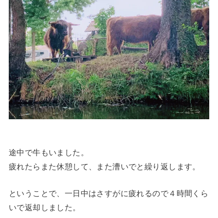
途中で牛もいました。
疲れたらまた休憩して、また漕いでと繰り返します。
ということで、一日中はさすがに疲れるので４時間くら
いで返却しました。