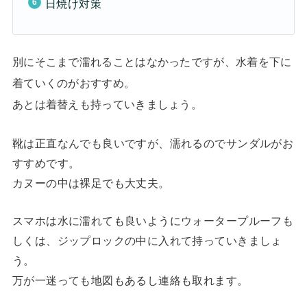
日焼け対策
別にそこまで濡れることはなかったですが、水着を下に
着ていくのがおすすめ。
あとは着替えも持っていきましょう。
靴は正直なんでも良いですが、濡れるのでサンダルがお
すすめです。
カヌーの中は裸足でも大丈夫。
スマホは水に濡れても良いようにウォータープルーフも
しくは、ジップロックの中に入れて持っていきましょ
う。
万が一迷っても地図もあるし連絡も取れます。