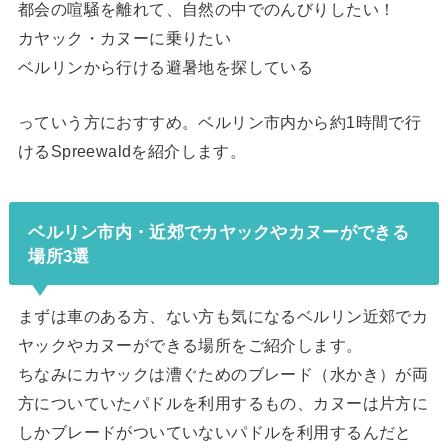
都会の喧騒を離れて、自然の中でのんびりしたい！
カヤック・カヌーに乗りたい
ベルリンから行ける避暑地を探している
っていう方におすすめ。ベルリン市内から約1時間で行
けるSpreewaldを紹介します。
ベルリン市内・近郊でカヤックやカヌーができる
場所3選
まずは車のある方、ない方も気になるベルリン近郊でカ
ヤックやカヌーができる場所をご紹介します。
ちなみにカヤックは漕ぐためのブレード（水かき）が両
方についていたパドルを利用するもの、カヌーは片方に
しかブレードがついていないパドルを利用するんだと