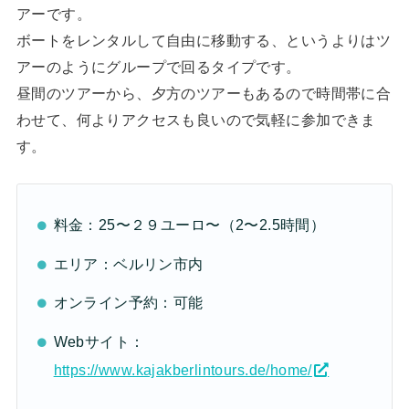
アーです。
ボートをレンタルして自由に移動する、というよりはツ
アーのようにグループで回るタイプです。
昼間のツアーから、夕方のツアーもあるので時間帯に合
わせて、何よりアクセスも良いので気軽に参加できま
す。
料金：25〜２９ユーロ〜（2〜2.5時間）
エリア：ベルリン市内
オンライン予約：可能
Webサイト：
https://www.kajakberlintours.de/home/