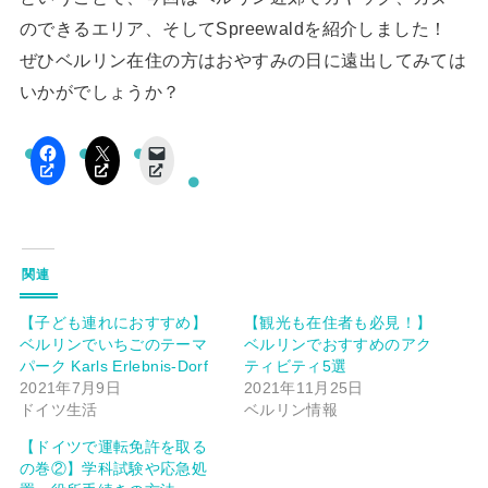
のできるエリア、そしてSpreewaldを紹介しました！
ぜひベルリン在住の方はおやすみの日に遠出してみては
いかがでしょうか？
関連
【子ども連れにおすすめ】
【観光も在住者も必見！】
ベルリンでいちごのテーマ
ベルリンでおすすめのアク
パーク Karls Erlebnis-Dorf
ティビティ5選
2021年7月9日
2021年11月25日
ドイツ生活
ベルリン情報
【ドイツで運転免許を取る
の巻②】学科試験や応急処