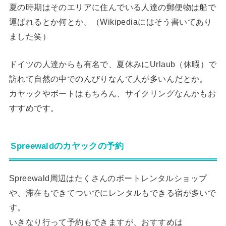
夏の時期はそのエリアに住んでいる人達の郵便物は船で
運ばれるとか何とか。（Wikipediaにはそう書いてあり
ました笑）
ドイツの人達からも有名で、夏休みにUrlaub（休暇）で
訪れて自然の中でのんびりなんて人が多いんだとか。
カヤックやボートはもちろん、サイクリングなんかもお
すすめです。
Spreewaldのカヤックの予約
Spreewald周辺はたくさんのボートレンタルショップ
や、滞在もできてついでにレンタルもできる宿が多いで
す。
いきなり行って予約もできますが、おすすめは