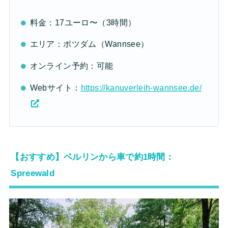
料金：17ユーロ〜（3時間）
エリア：ポツダム（Wannsee）
オンライン予約：可能
Webサイト：
https://kanuverleih-wannsee.de/
【おすすめ】ベルリンから車で約1時間：
Spreewald