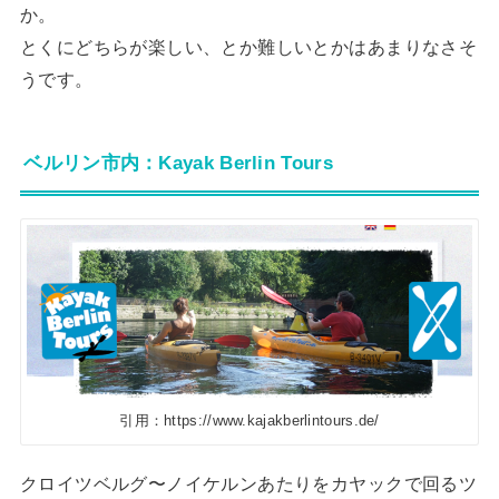
か。
とくにどちらが楽しい、とか難しいとかはあまりなさそ
うです。
ベルリン市内：Kayak Berlin Tours
引用：https://www.kajakberlintours.de/
クロイツベルグ〜ノイケルンあたりをカヤックで回るツ