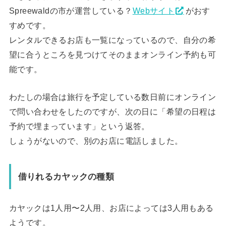
Spreewaldの市が運営している？
Webサイト
がおす
すめです。
レンタルできるお店も一覧になっているので、自分の希
望に合うところを見つけてそのままオンライン予約も可
能です。
わたしの場合は旅行を予定している数日前にオンライン
で問い合わせをしたのですが、次の日に「希望の日程は
予約で埋まっています」という返答。
しょうがないので、別のお店に電話しました。
借りれるカヤックの種類
カヤックは1人用〜2人用、お店によっては3人用もある
ようです。