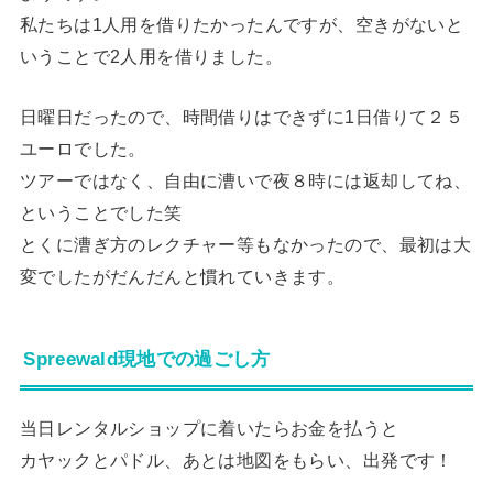
私たちは1人用を借りたかったんですが、空きがないと
いうことで2人用を借りました。
日曜日だったので、時間借りはできずに1日借りて２５
ユーロでした。
ツアーではなく、自由に漕いで夜８時には返却してね、
ということでした笑
とくに漕ぎ方のレクチャー等もなかったので、最初は大
変でしたがだんだんと慣れていきます。
Spreewald現地での過ごし方
当日レンタルショップに着いたらお金を払うと
カヤックとパドル、あとは地図をもらい、出発です！