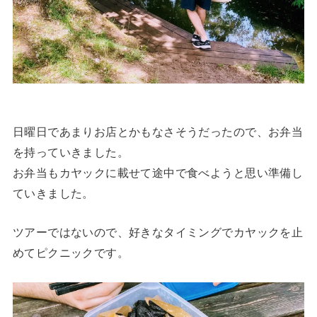
日曜日であまりお店とかもなさそうだったので、お弁当
を持っていきました。
お弁当もカヤックに載せて途中で食べようと思い準備し
ていきました。
ツアーではないので、好きなタイミングでカヤックを止
めてピクニックです。