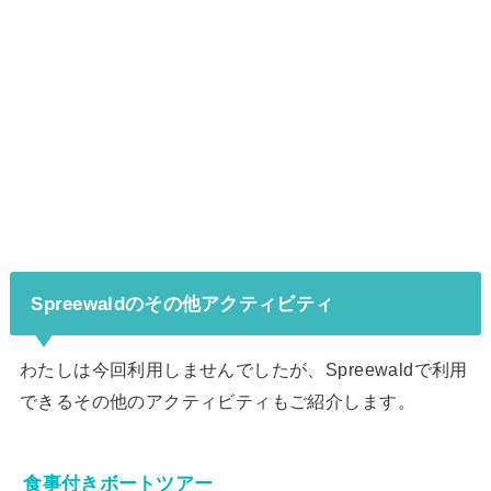
Spreewaldのその他アクティビティ
わたしは今回利用しませんでしたが、Spreewaldで利用
できるその他のアクティビティもご紹介します。
食事付きボートツアー