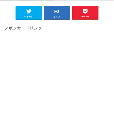
ツイート
はてブ
Pocket
スポンサードリンク