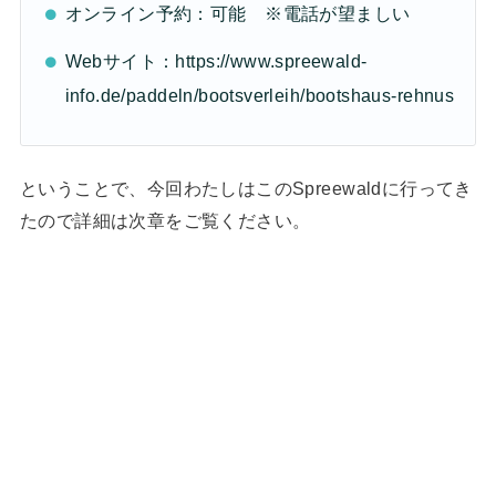
オンライン予約：可能 ※電話が望ましい
Webサイト：https://www.spreewald-
info.de/paddeln/bootsverleih/bootshaus-rehnus
ということで、今回わたしはこのSpreewaldに行ってき
たので詳細は次章をご覧ください。