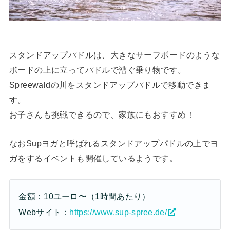
スタンドアップパドルは、大きなサーフボードのような
ボードの上に立ってパドルで漕ぐ乗り物です。
Spreewaldの川をスタンドアップパドルで移動できま
す。
お子さんも挑戦できるので、家族にもおすすめ！
なおSupヨガと呼ばれるスタンドアップパドルの上でヨ
ガをするイベントも開催しているようです。
金額：10ユーロ〜（1時間あたり）
Webサイト：
https://www.sup-spree.de/