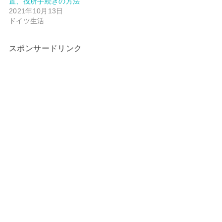
置、役所手続きの方法
2021年10月13日
ドイツ生活
スポンサードリンク